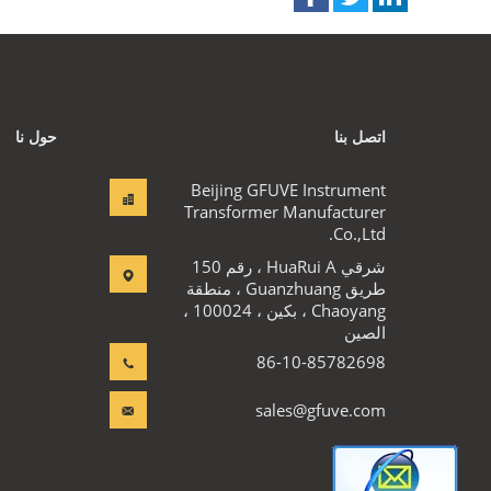
اتصل بنا
حول نا
Beijing GFUVE Instrument
Transformer Manufacturer
Co.,Ltd.
شرقي HuaRui A ، رقم 150
طريق Guanzhuang ، منطقة
Chaoyang ، بكين ، 100024 ،
الصين
86-10-85782698
sales@gfuve.com