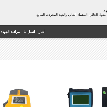
ة.
محول الحالي، المشبك الحالي والجهد المحولات الصانع.
أخبار
اتصل بنا
مراقبة الجودة