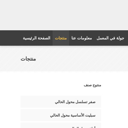
جولة في المعمل
معلومات عنا
منتجات
الصفحة الرئيسية
منتجات
منتوج صنف
صفر تسلسل محول الحالي
سبليت الأساسية محول الحالي