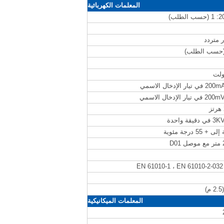
المعلمات الكهربائية
 واحدة
EN 61010-1 ، EN 61010-2-032
المعلمات الميكانيكية