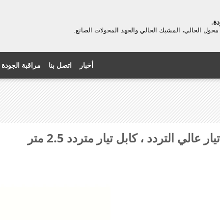
ة.
محول الحالي، المشبك الحالي والجهد المحولات الصانع.
أخبار
اتصل بنا
مراقبة الجودة