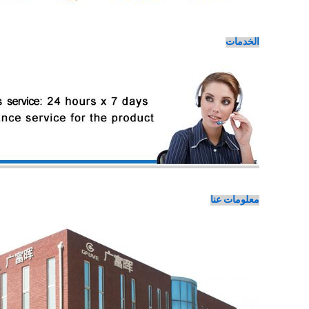
الخدمات
معلومات عنا