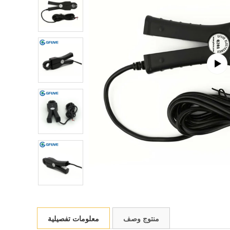
منتوج وصف
معلومات تفصيلية