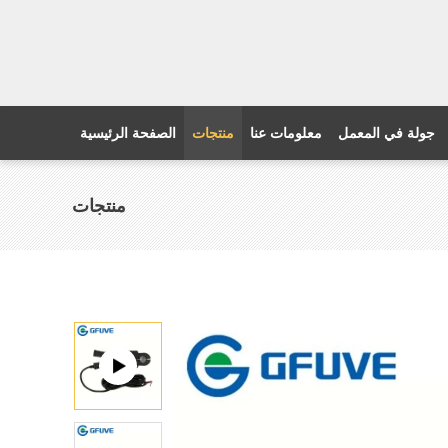
جولة في المعمل
معلومات عنا
منتجات
الصفحة الرئيسية
منتجات